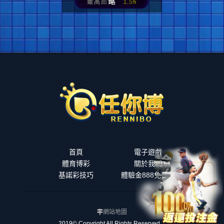
略
首頁
電子遊戲
體育博彩
關於我們
基諾彩技巧
體驗金888免費送
網站地圖
2019© Copyright All Rights Reserved