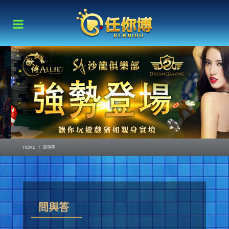
HOME
問與答
問與答