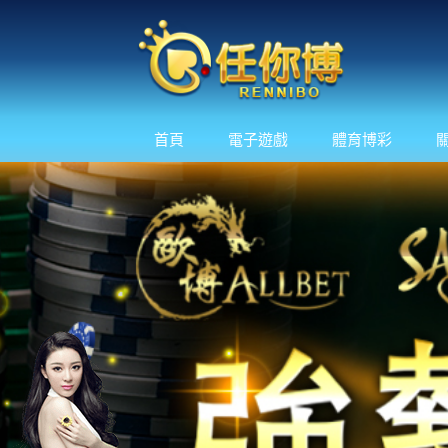
首頁
電子遊戲
體育博彩