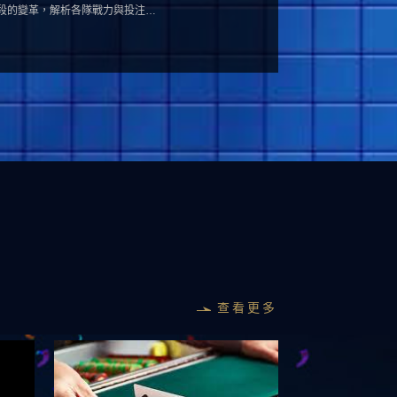
2024年巴黎奧運即將開幕，這是體育迷們翹首以待的盛會。通博娛樂城都為您提供了豐富的投注選項和刺激的賠率，讓您在欣賞精彩比賽的同時，享受投注的樂趣和贏取獎金的刺激。讓我們一起關注台灣選手的精彩表現，為他們加油助威，並在這個奧運賽季中收穫滿滿的驚喜與快樂！
近年來，隨著網路技術的快速發展，地下投注站如同雨後春筍般湧現。這些非法的投注站常以較高的賠率吸引民眾參與，相比於合法的投注方式更具誘惑力。但是，地下投注站真的安全嗎？在台灣，地下盤口真的能夠輕鬆賺錢嗎？又有哪些投注技巧可以學習？本文將逐一為您揭開這些問題的答案。
查看更多