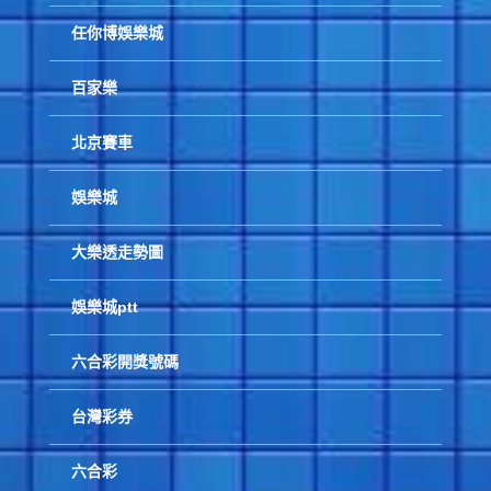
任你博娛樂城
百家樂
北京賽車
娛樂城
大樂透走勢圖
娛樂城ptt
六合彩開獎號碼
台灣彩券
六合彩