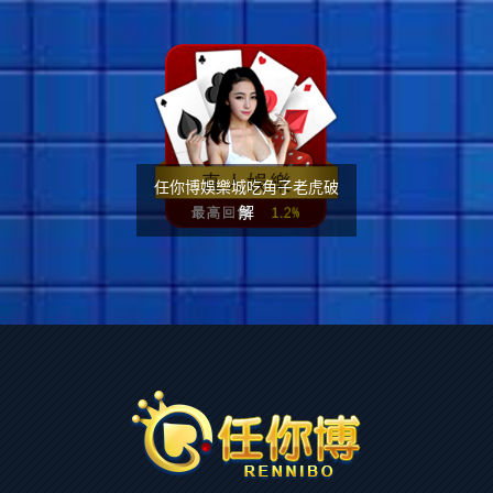
任你博娛樂城吃角子老虎破
解