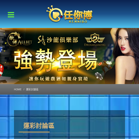
HOME
運彩討論區
運彩討論區