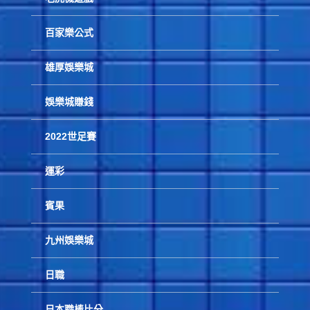
百家樂公式
雄厚娛樂城
娛樂城賺錢
2022世足賽
運彩
賓果
九州娛樂城
日職
日本職棒比分