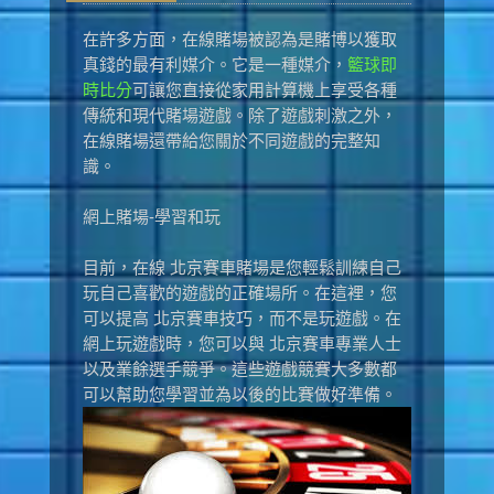
在許多方面，在線賭場被認為是賭博以獲取
真錢的最有利媒介。它是一種媒介，
籃球即
時比分
可讓您直接從家用計算機上享受各種
傳​​統和現代賭場遊戲。除了遊戲刺激之外，
在線賭場還帶給您關於不同遊戲的完整知
識。
網上賭場-學習和玩
目前，在線
北京賽車賭場是您輕鬆訓練自己
玩自己喜歡的遊戲的正確場所。在這裡，您
可以提高
北京賽車技巧，而不是玩遊戲。在
網上玩遊戲時，您可以與
北京賽車專業人士
以及業餘選手競爭。這些遊戲競賽大多數都
可以幫助您學習並為以後的比賽做好準備。